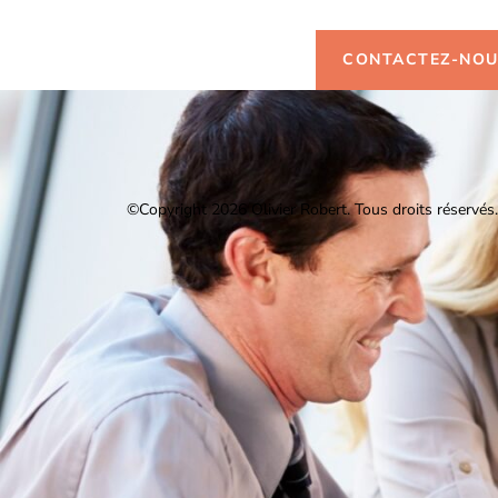
CONTACTEZ-NO
©Copyright 2026 Olivier Robert.
Tous droits réservés.