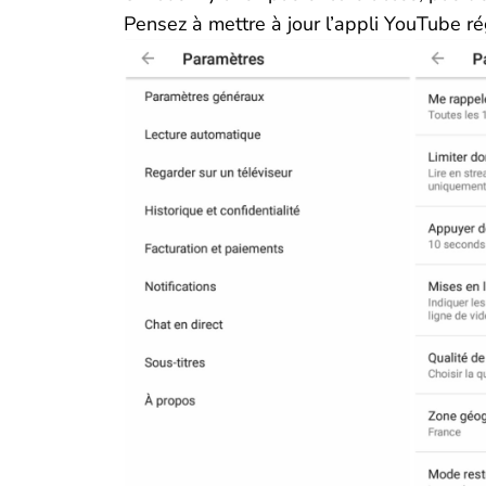
Pensez à mettre à jour l’appli YouTube r