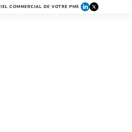
TIEL COMMERCIAL DE VOTRE PME