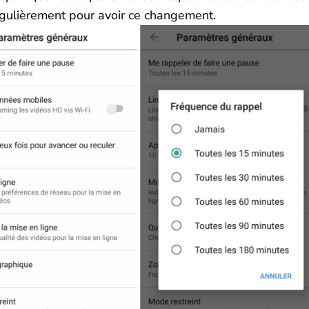
égulièrement pour avoir ce changement.