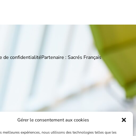
e de confidentialité
Partenaire : Sacrés Français
Gérer le consentement aux cookies
les meilleures expériences, nous utilisons des technologies telles que les