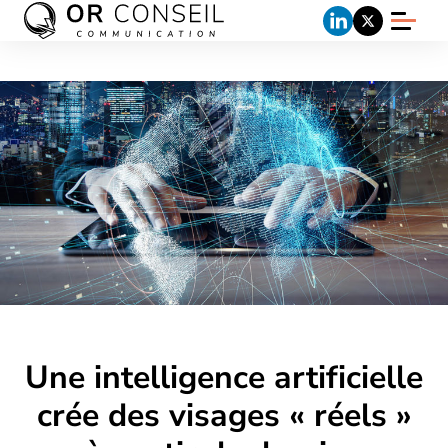
Une intelligence artificielle
crée des visages « réels »