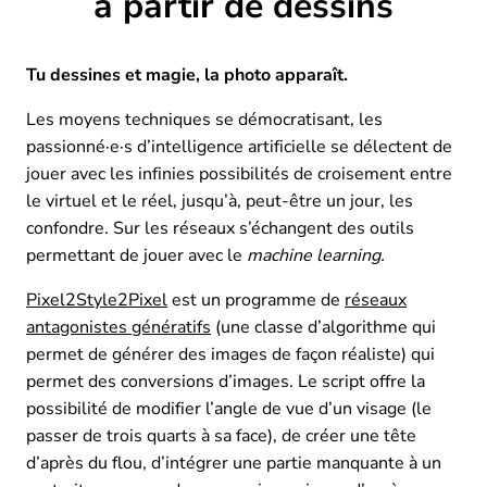
à partir de dessins
Tu dessines et magie, la photo apparaît.
Les moyens techniques se démocratisant, les
passionné·e·s d’intelligence artificielle se délectent de
jouer avec les infinies possibilités de croisement entre
le virtuel et le réel, jusqu’à, peut-être un jour, les
confondre. Sur les réseaux s’échangent des outils
permettant de jouer avec le
machine learning.
Pixel2Style2Pixel
est un programme de
réseaux
antagonistes génératifs
(une classe d’algorithme qui
permet de générer des images de façon réaliste) qui
permet des conversions d’images. Le script offre la
possibilité de modifier l’angle de vue d’un visage (le
passer de trois quarts à sa face), de créer une tête
d’après du flou, d’intégrer une partie manquante à un