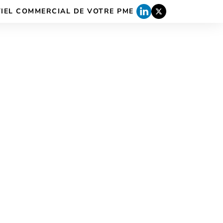
TIEL COMMERCIAL DE VOTRE PME