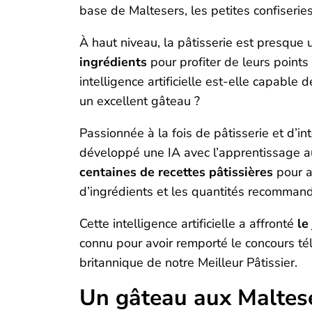
base de Maltesers, les petites confiserie
À haut niveau, la pâtisserie est presque u
ingrédients
pour profiter de leurs points 
intelligence artificielle est-elle capable
un excellent gâteau ?
Passionnée à la fois de pâtisserie et d’inte
développé une IA avec l’apprentissage a
centaines de recettes pâtissières
pour a
d’ingrédients et les quantités recomman
Cette intelligence artificielle a affronté
le
connu pour avoir remporté le concours tél
britannique de notre Meilleur Pâtissier.
Un gâteau aux Maltese