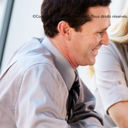
©Copyright 2026 Olivier Robert.
Tous droits réservés.