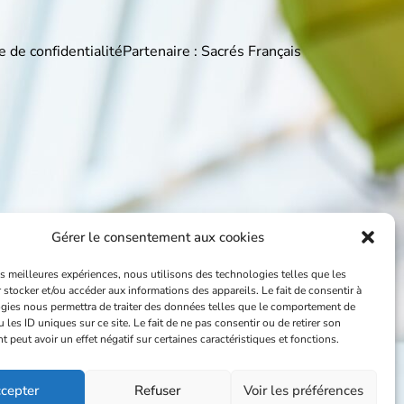
e de confidentialité
Partenaire : Sacrés Français
Gérer le consentement aux cookies
les meilleures expériences, nous utilisons des technologies telles que les
 stocker et/ou accéder aux informations des appareils. Le fait de consentir à
gies nous permettra de traiter des données telles que le comportement de
 les ID uniques sur ce site. Le fait de ne pas consentir ou de retirer son
peut avoir un effet négatif sur certaines caractéristiques et fonctions.
cepter
Refuser
Voir les préférences