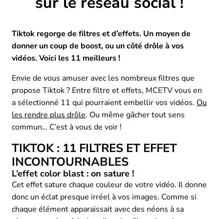
sur le réseau social !
Tiktok regorge de filtres et d’effets. Un moyen de
donner un coup de boost, ou un côté drôle à vos
vidéos. Voici les 11 meilleurs !
Envie de vous amuser avec les nombreux filtres que
propose Tiktok ? Entre filtre et effets, MCETV vous en
a sélectionné 11 qui pourraient embellir vos vidéos.
Ou
les rendre plus drôle
. Ou même gâcher tout sens
commun… C’est à vous de voir !
TIKTOK : 11 FILTRES ET EFFET
INCONTOURNABLES
L’effet color blast : on sature !
Cet effet sature chaque couleur de votre vidéo. Il donne
donc un éclat presque irréel à vos images. Comme si
chaque élément apparaissait avec des néons à sa