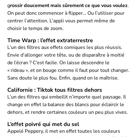
g
rossir doucement mais sûrement ce que vous voulez
.
On peut donc commencer à flipper… Ou l’utiliser pour
centrer l’attention. L’appli vous permet même de
choisir le temps de zoom.
Time Warp : l’effet extraterrestre
L’un des filtres aux effets comiques les plus réussis.
Envie d’allonger votre tête, ou de disparaître à moitié
de l’écran ? C’est facile. On laisse descendre le
« rideau », et on bouge comme il faut pour tout changer.
Sans doute le plus fou. Enfin, quand on le maîtrise.
Californie : Tiktok tous filtres dehors
L’un des filtres qui embellit n’importe quel paysage. Il
change en effet la balance des blancs pour éclaircir le
dehors, et rendre certaines couleurs un peu plus vives.
L’effet poivré qui met du sel
Appelé Peppery, il met en effet toutes les couleurs