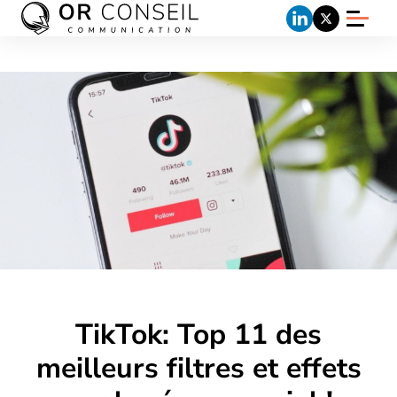
TikTok: Top 11 des
meilleurs filtres et effets