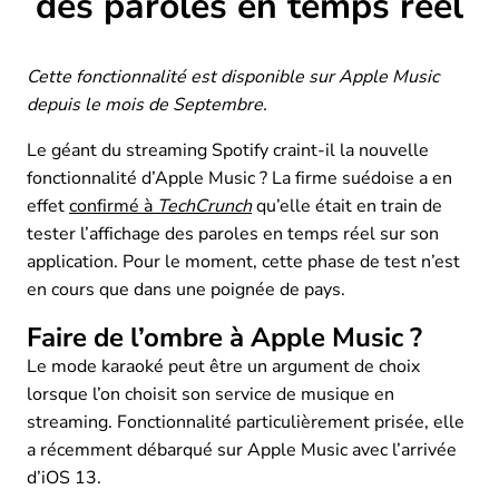
des paroles en temps réel
Cette fonctionnalité est disponible sur Apple Music
depuis le mois de Septembre.
Le géant du streaming Spotify craint-il la nouvelle
fonctionnalité d’Apple Music ? La firme suédoise a en
effet
confirmé à
TechCrunch
qu’elle était en train de
tester l’affichage des paroles en temps réel sur son
application. Pour le moment, cette phase de test n’est
en cours que dans une poignée de pays.
Faire de l’ombre à Apple Music ?
Le mode karaoké peut être un argument de choix
lorsque l’on choisit son service de musique en
streaming. Fonctionnalité particulièrement prisée, elle
a récemment débarqué sur Apple Music avec l’arrivée
d’iOS 13.