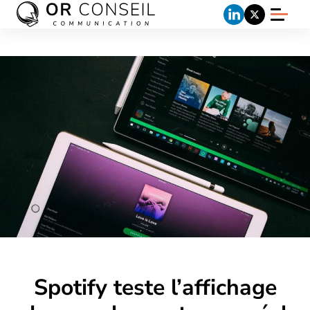
Spotify teste l’affichage