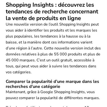
Shopping Insights : découvrez les
tendances de recherche concernant
la vente de produits en ligne
Une nouvelle version de l’outil Shopping Insights peut
vous aider à identifier les produits et les marques les
plus populaires, les tendances à la hausse ou à la
baisse, et la manière dont ces informations varient
d’une région à l’autre. Cette nouvelle version inclut des
données relatives à plus de 55 000 produits et plus de
45 000 marques. C’est un outil gratuit, accessible à
tous, qui peut vous aider à suivre les tendances dans
vos catégories.
Comparer la popularité d’une marque dans les
recherches d’une catégorie
Maintenant, grâce à Google Shopping Insights, vous
pouvez comparer la popularité de différentes marques.