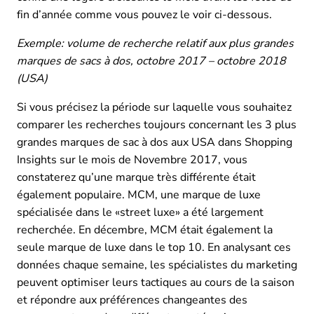
fin d’année comme vous pouvez le voir ci-dessous.
Exemple: volume de recherche relatif aux plus grandes
marques de sacs à dos, octobre 2017 – octobre 2018
(USA)
Si vous précisez la période sur laquelle vous souhaitez
comparer les recherches toujours concernant les 3 plus
grandes marques de sac à dos aux USA dans Shopping
Insights sur le mois de Novembre 2017, vous
constaterez qu’une marque très différente était
également populaire. MCM, une marque de luxe
spécialisée dans le «street luxe» a été largement
recherchée. En décembre, MCM était également la
seule marque de luxe dans le top 10. En analysant ces
données chaque semaine, les spécialistes du marketing
peuvent optimiser leurs tactiques au cours de la saison
et répondre aux préférences changeantes des