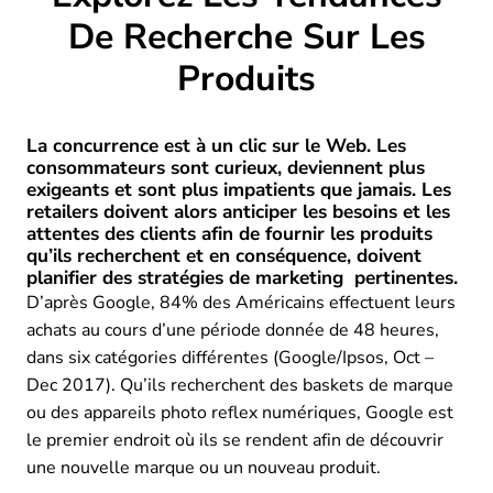
De Recherche Sur Les
Produits
La concurrence est à un clic sur le Web. Les
consommateurs sont curieux, deviennent plus
exigeants et sont plus impatients que jamais. Les
retailers doivent alors anticiper les besoins et les
attentes des clients afin de fournir les produits
qu’ils recherchent et en conséquence, doivent
planifier des stratégies de marketing pertinentes.
D’après Google, 84% des Américains effectuent leurs
achats au cours d’une période donnée de 48 heures,
dans six catégories différentes (Google/Ipsos, Oct –
Dec 2017). Qu’ils recherchent des baskets de marque
ou des appareils photo reflex numériques, Google est
le premier endroit où ils se rendent afin de découvrir
une nouvelle marque ou un nouveau produit.