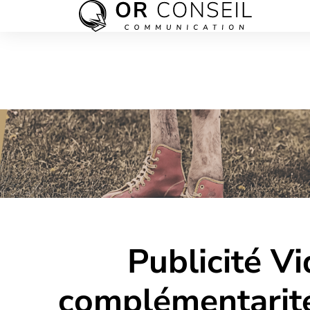
Publicité Vi
complémentarit