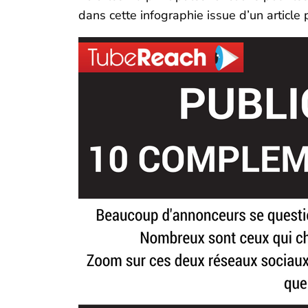
dans cette infographie issue d’un article 