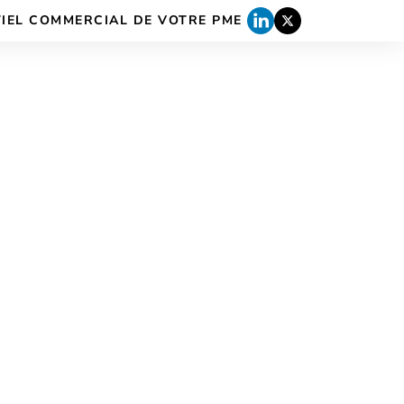
TIEL COMMERCIAL DE VOTRE PME