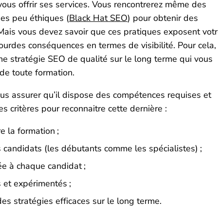
vous offrir ses services. Vous rencontrerez même des
es peu éthiques (
Black Hat SEO
) pour obtenir des
Mais vous devez savoir que ces pratiques exposent vot
lourdes conséquences en termes de visibilité. Pour cela,
 stratégie SEO de qualité sur le long terme qui vous
 de toute formation.
us assurer qu’il dispose des compétences requises et
les critères pour reconnaitre cette dernière :
e la formation ;
 candidats (les débutants comme les spécialistes) ;
e à chaque candidat ;
 et expérimentés ;
es stratégies efficaces sur le long terme.