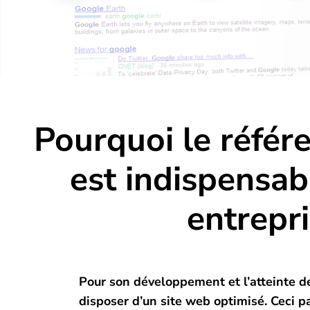
Pourquoi le réfé
est indispensab
entrepri
Pour son développement et l’atteinte de
disposer d’un site web optimisé. Ceci 