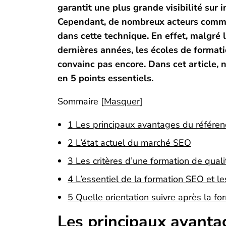
garantit une plus grande visibilité sur i
Cependant, de nombreux acteurs comme 
dans cette technique. En effet, malgré 
dernières années, les écoles de format
convainc pas encore. Dans cet article,
en 5 points essentiels.
Sommaire [
Masquer
]
1 Les principaux avantages du référ
2 L’état actuel du marché SEO
3 Les critères d’une formation de quali
4 L’essentiel de la formation SEO et l
5 Quelle orientation suivre après la fo
Les principaux avant