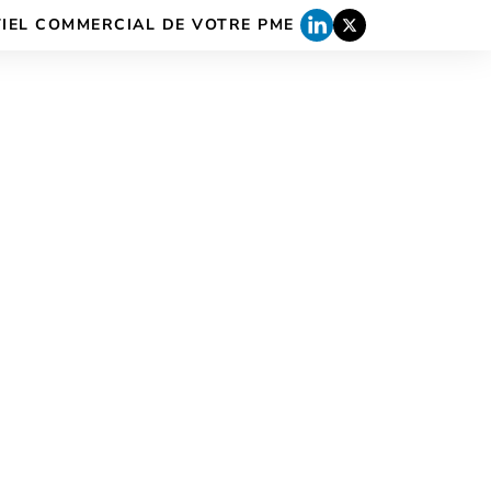
TIEL COMMERCIAL DE VOTRE PME