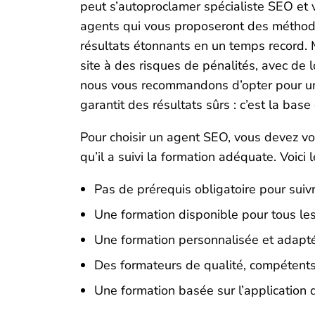
peut s’autoproclamer spécialiste SEO et 
agents qui vous proposeront des méthod
résultats étonnants en un temps record. 
site à des risques de pénalités, avec de 
nous vous recommandons d’opter pour une
garantit des résultats sûrs : c’est la base
Pour choisir un agent SEO, vous devez vo
qu’il a suivi la formation adéquate. Voici 
Pas de prérequis obligatoire pour suivr
Une formation disponible pour tous les
Une formation personnalisée et adapté
Des formateurs de qualité, compétents
Une formation basée sur l’application d