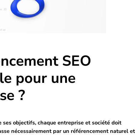
rencement SEO
le pour une
se ?
 ses objectifs, chaque entreprise et société doit
passe nécessairement par un référencement naturel et