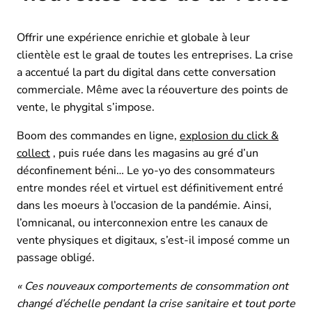
Offrir une expérience enrichie et globale à leur
clientèle est le graal de toutes les entreprises. La crise
a accentué la part du digital dans cette conversation
commerciale. Même avec la réouverture des points de
vente, le phygital s’impose.
Boom des commandes en ligne,
explosion du click &
collect
, puis ruée dans les magasins au gré d’un
déconfinement béni… Le yo-yo des consommateurs
entre mondes réel et virtuel est définitivement entré
dans les moeurs à l’occasion de la pandémie. Ainsi,
l’omnicanal, ou interconnexion entre les canaux de
vente physiques et digitaux, s’est-il imposé comme un
passage obligé.
« Ces nouveaux comportements de consommation ont
changé d’échelle pendant la crise sanitaire et tout porte