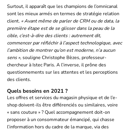
Surtout, il apparaît que les champions de l’omnicanal
sont les mieux armés en termes de stratégie relation
client.
« Avant même de parler de CRM ou de data, la
première étape est de se glisser dans la peau de la
cible, c’est-à-dire des clients : autrement dit,
commencer par réfléchir à l’aspect technologique, avec
l’ambition de montrer qu’on est moderne, n’a aucun
sens »,
souligne Christophe Bèzes, professeur-
chercheur à Istec Paris. A l’inverse, il prône des
questionnements sur les attentes et les perceptions
des clients.
Quels besoins en 2021 ?
Les offres et services du magasin physique et de l’e-
shop doivent-ils être différenciés ou similaires, voire
« sans couture » ? Quel accompagnement doit-on
proposer à un consommateur émancipé, qui chasse
l’information hors du cadre de la marque, via des