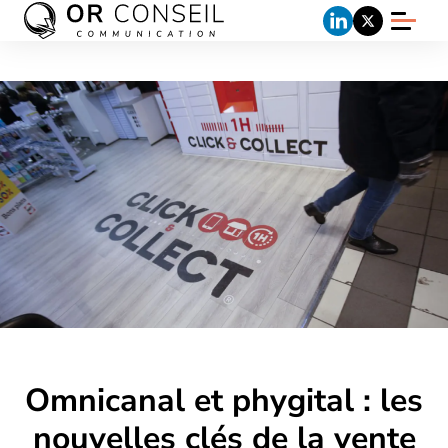
Omnicanal et phygital : les
nouvelles clés de la vente