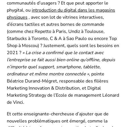
communautés d’usagers ? Et que peut apporter le
phygital, ou
introduction du digital dans les magasins
physiques
, avec son lot de vitrines interactives,
d’écrans tactiles et autres bornes de commande
(comme chez Repetto à Paris, Undiz à Toulouse,
Starbucks à Toronto, C & A à Sao Paulo ou encore Top
Shop à Moscou) ? Justement, quels sont les besoins en
2021 ?
« La crise a confirmé que le contact avec
l’entreprise se fait aussi bien online qu’offline, depuis
n’importe quel support, smartphone, tablette,
ordinateur et même montre connectée »,
pointe
Béatrice Durand-Mégret, responsable des filières
Marketing Innovation & Distribution, et Digital
Marketing Strategy de l’Ecole de management Léonard
de Vinci.
Et cette enseignante-chercheuse d’ajouter que de
nouvelles problématiques ont émergé, comme la