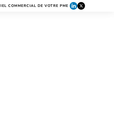
TIEL COMMERCIAL DE VOTRE PME