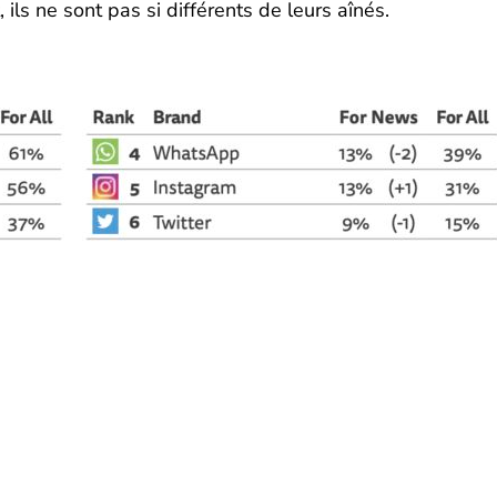
, ils ne sont pas si différents de leurs aînés.