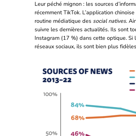
Leur péché mignon : les sources d’inform
récemment TikTok. L’application chinoise
routine médiatique des
social natives
. Ai
suivre les dernières actualités. Ils sont 
Instagram (17 %) dans cette optique. Si l
réseaux sociaux, ils sont bien plus fidèles