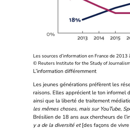
Les sources d’information en France de 2013
© Reuters Institute for the Study of Journalis
L’information différemment
Les jeunes générations préfèrent les rés
raisons. Elles apprécient le ton informel
ainsi que la liberté de traitement médiat
les mêmes choses, mais sur YouTube, Spoti
Brésilien de 18 ans aux chercheurs de l’in
y a de la diversité et
[des façons de vivre 