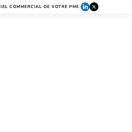
TIEL COMMERCIAL DE VOTRE PME