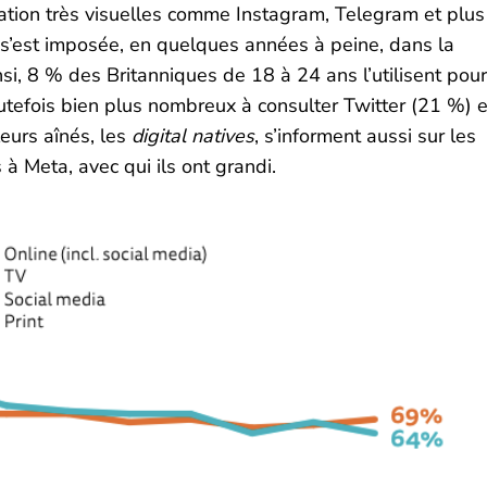
ation très visuelles comme Instagram, Telegram et plus
 s’est imposée, en quelques années à peine, dans la
nsi, 8 % des Britanniques de 18 à 24 ans l’utilisent pour
toutefois bien plus nombreux à consulter Twitter (21 %) e
eurs aînés, les
digital natives
, s’informent aussi sur les
 à Meta, avec qui ils ont grandi.