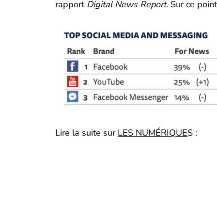
rapport
Digital News Report
. Sur ce point
Lire la suite sur
LES NUMÉRIQUE
S :