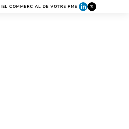
TIEL COMMERCIAL DE VOTRE PME