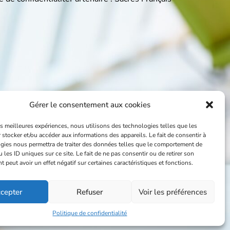
Gérer le consentement aux cookies
les meilleures expériences, nous utilisons des technologies telles que les
 stocker et/ou accéder aux informations des appareils. Le fait de consentir à
gies nous permettra de traiter des données telles que le comportement de
 les ID uniques sur ce site. Le fait de ne pas consentir ou de retirer son
peut avoir un effet négatif sur certaines caractéristiques et fonctions.
cepter
Refuser
Voir les préférences
Politique de confidentialité