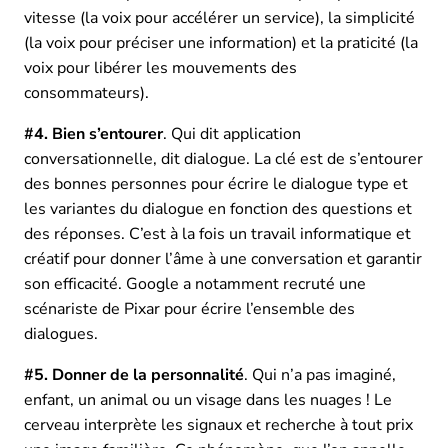
vitesse (la voix pour accélérer un service), la simplicité
(la voix pour préciser une information) et la praticité (la
voix pour libérer les mouvements des
consommateurs).
#4. Bien s’entourer
. Qui dit application
conversationnelle, dit dialogue. La clé est de s’entourer
des bonnes personnes pour écrire le dialogue type et
les variantes du dialogue en fonction des questions et
des réponses. C’est à la fois un travail informatique et
créatif pour donner l’âme à une conversation et garantir
son efficacité. Google a notamment recruté une
scénariste de Pixar pour écrire l’ensemble des
dialogues.
#5. Donner de la personnalité
. Qui n’a pas imaginé,
enfant, un animal ou un visage dans les nuages ! Le
cerveau interprète les signaux et recherche à tout prix