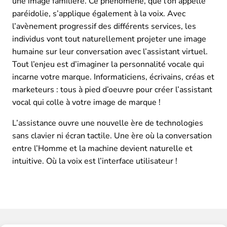
une image familière. Ce phénomène, que l’on appelle
paréidolie, s’applique également à la voix. Avec
l’avènement progressif des différents services, les
individus vont tout naturellement projeter une image
humaine sur leur conversation avec l’assistant virtuel.
Tout l’enjeu est d’imaginer la personnalité vocale qui
incarne votre marque. Informaticiens, écrivains, créas et
marketeurs : tous à pied d’oeuvre pour créer l’assistant
vocal qui colle à votre image de marque !
L’assistance ouvre une nouvelle ère de technologies
sans clavier ni écran tactile. Une ère où la conversation
entre l’Homme et la machine devient naturelle et
intuitive. Où la voix est l’interface utilisateur !