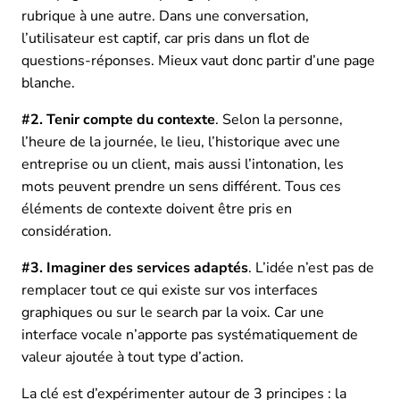
rubrique à une autre. Dans une conversation,
l’utilisateur est captif, car pris dans un flot de
questions-réponses. Mieux vaut donc partir d’une page
blanche.
#2. Tenir compte du contexte
. Selon la personne,
l’heure de la journée, le lieu, l’historique avec une
entreprise ou un client, mais aussi l’intonation, les
mots peuvent prendre un sens différent. Tous ces
éléments de contexte doivent être pris en
considération.
#3. Imaginer des services adaptés
. L’idée n’est pas de
remplacer tout ce qui existe sur vos interfaces
graphiques ou sur le search par la voix. Car une
interface vocale n’apporte pas systématiquement de
valeur ajoutée à tout type d’action.
La clé est d’expérimenter autour de 3 principes : la