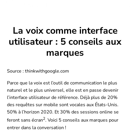
La voix comme interface
utilisateur : 5 conseils aux
marques
Source : thinkwithgoogle.com
Parce que la voix est l’outil de communication le plus
naturel et le plus universel, elle est en passe devenir
l’interface utilisateur de référence. Déjà plus de 20%
des requêtes sur mobile sont vocales aux États-Unis.
50% à l’horizon 2020. Et 30% des sessions online se
2
feront sans écran
. Voici 5 conseils aux marques pour
entrer dans la conversation !