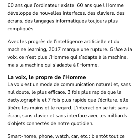
60 ans que l’ordinateur existe. 60 ans que l’Homme
développe de nouvelles interfaces, des claviers, des
écrans, des langages informatiques toujours plus
compliqués.
Avec les progrès de l’intelligence artificielle et du
machine learning, 2017 marque une rupture. Grâce à la
voix, ce n’est plus l’Homme qui s’adapte à la machine,
mais la machine qui s’adapte à l’Homme.
La voix, le propre de l’Homme
La voix est un mode de communication naturel et, sans
nul doute, le plus efficace. 3 fois plus rapide que la
dactylographie et 7 fois plus rapide que l’écriture, elle
libère les mains et le regard. L’interaction se fait sans
écran, sans clavier et sans interface avec les milliards
d’objets connectés de notre quotidien.
Smart-home, phone, watch, car, etc. : bientôt tout ce