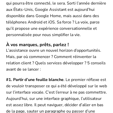
qui pourra être connecté, le sera. Sorti l’année dernière
aux États-Unis, Google Assistant est aujourd’hui
disponible dans Google Home, mais aussi dans des
téléphones Android et iOS. Sa force ? La voix, parce
qu’il propose une expérience conversationnelle et
personnalisée pour nous simplifier la vie.
À vos marques, prêts, parlez !
L’assistance ouvre un nouvel horizon d’opportunités.
Mais, par où commencer ? Comment réinventer la
relation client ? Quels services développer ? 5 conseils
avant de se lancer :
#1. Partir d’une feuille blanche
. Le premier réflexe est
de vouloir transposer ce qui a été développé sur le web
sur l’interface vocale. C’est l’erreur à ne pas commettre.
Aujourd’hui, sur une interface graphique, l’utilisateur
est assez libre. Il peut naviguer, décider d’aller en bas
de la page, sauter un paragraphe ou passer d’une