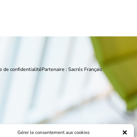
e de confidentialité
Partenaire : Sacrés Français
Gérer le consentement aux cookies