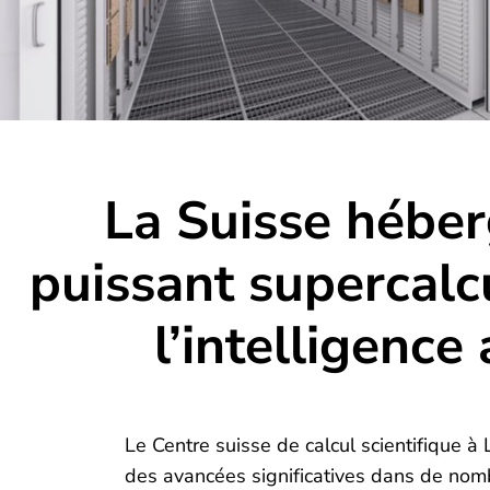
La Suisse héber
puissant supercalc
l’intelligence a
Le Centre suisse de calcul scientifique 
des avancées significatives dans de nomb