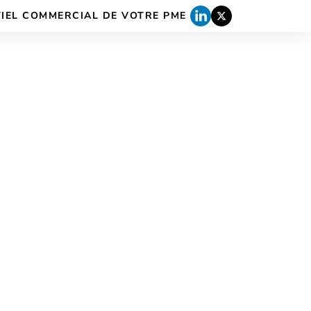
TIEL COMMERCIAL DE VOTRE PME