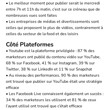
• Le meilleur moment pour publier serait le mercredi
entre 7h et 11h du matin, c’est sur ce créneau que de
nombreuses vues sont faites
• Les entreprises de médias et divertissements sont
celles qui proposent le plus de vidéos, contrairement à
celles du secteur de la food et des loisirs
Côté Plateformes
• Youtube est la plateforme privilégiée : 87 % des
marketeurs ont publié du contenu vidéo sur YouTube,
68 % sur Facebook, 41 % sur Instagram, 39 % sur
Twitter, 38 % sur LinkedIn et 11 % sur Snapchat
• Au niveau des performances, 90 % des marketeurs
ont trouvé que publier sur YouTube était une stratégie
efficace
• Les Facebook Live connaissent également un succès :
34 % des marketeurs les utilisent et 81 % de ceux
l’ayant utilisé ont trouvé que c’était efficace