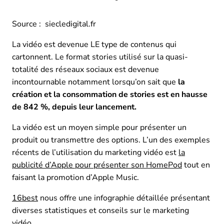
Source : siecledigital.fr
La vidéo est devenue LE type de contenus qui
cartonnent. Le format stories utilisé sur la quasi-
totalité des réseaux sociaux est devenue
incontournable notamment lorsqu’on sait que
la
création et la consommation de stories est en hausse
de 842 %, depuis leur lancement.
La vidéo est un moyen simple pour présenter un
produit ou transmettre des options. L’un des exemples
récents de l’utilisation du marketing vidéo est
la
publicité d’Apple pour présenter son HomePod
tout en
faisant la promotion d’Apple Music.
16best
nous offre une infographie détaillée présentant
diverses statistiques et conseils sur le marketing
vidéo.