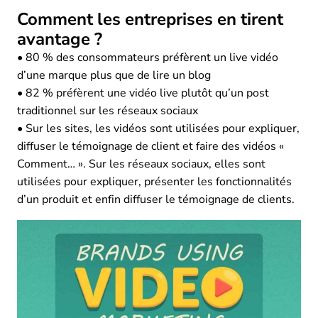
Comment les entreprises en tirent
avantage ?
• 80 % des consommateurs préfèrent un live vidéo
d’une marque plus que de lire un blog
• 82 % préfèrent une vidéo live plutôt qu’un post
traditionnel sur les réseaux sociaux
• Sur les sites, les vidéos sont utilisées pour expliquer,
diffuser le témoignage de client et faire des vidéos «
Comment… ». Sur les réseaux sociaux, elles sont
utilisées pour expliquer, présenter les fonctionnalités
d’un produit et enfin diffuser le témoignage de clients.