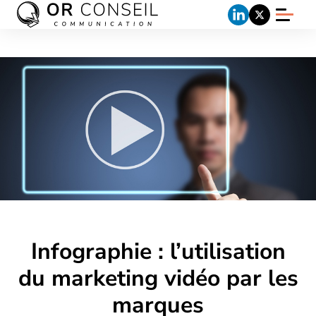
Infographie : l’utilisation
du marketing vidéo par les
marques