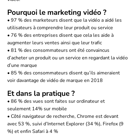
Pourquoi le marketing vidéo ?
• 97 % des marketeurs disent que la vidéo a aidé les
utilisateurs à comprendre leur produit ou service
• 76 % des entreprises disent que cela les aide à
augmenter leurs ventes ainsi que leur trafic
• 81 % des consommateurs ont été convaincus
d’acheter un produit ou un service en regardant la vidéo
d’une marque
• 85 % des consommateurs disent qu’ils aimeraient
voir davantage de vidéo de marque en 2018
Et dans la pratique ?
• 86 % des vues sont faites sur ordinateur et
seulement 14% sur mobile
• Côté navigateur de recherche, Chrome est devant
avec 53 %, suivi d’Internet Explorer (34 %), Firefox (9
%) et enfin Safari à 4 %