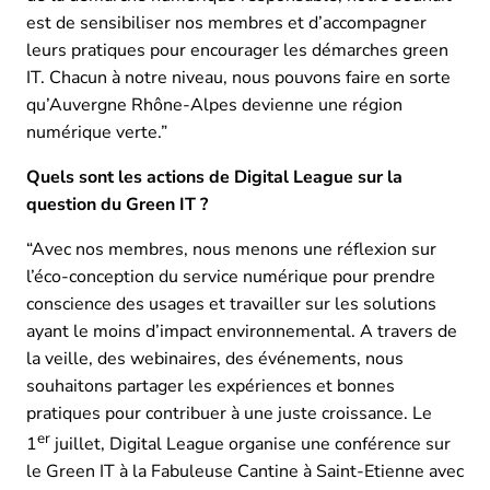
est de sensibiliser nos membres et d’accompagner
leurs pratiques pour encourager les démarches green
IT. Chacun à notre niveau, nous pouvons faire en sorte
qu’Auvergne Rhône-Alpes devienne une région
numérique verte.”
Quels sont les actions de Digital League sur la
question du Green IT ?
“Avec nos membres, nous menons une réflexion sur
l’éco-conception du service numérique pour prendre
conscience des usages et travailler sur les solutions
ayant le moins d’impact environnemental. A travers de
la veille, des webinaires, des événements, nous
souhaitons partager les expériences et bonnes
pratiques pour contribuer à une juste croissance. Le
er
1
juillet, Digital League organise une conférence sur
le Green IT à la Fabuleuse Cantine à Saint-Etienne avec