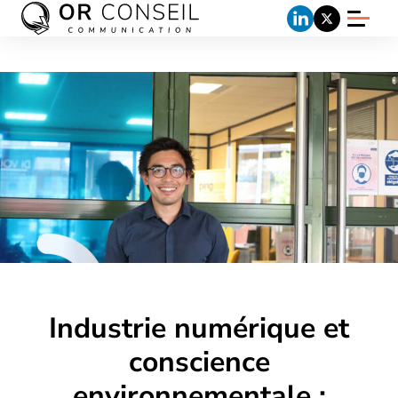
Industrie numérique et
conscience
environnementale :