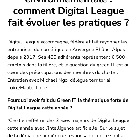
comment Digital League
fait évoluer les pratiques ?
Digital League accompagne, fédère et fait rayonner les
entreprises du numérique en Auvergne Rhône-Alpes
depuis 2017. Ses 480 adhérents représentent 6 500
emplois dans la filière, et la question du green IT est au
cœur des préoccupations des membres du cluster.
Entretien avec Michael Ngo, délégué territorial
Loire/Haute-Loire.
Pourquoi avoir fait du Green IT la thématique forte de
Digital League cette année ?
“C’est en effet un des 2 axes majeurs de Digital League
cette année avec l’intelligence artificielle. Sur le sujet
de la démarche numérique responsable, notre souhait