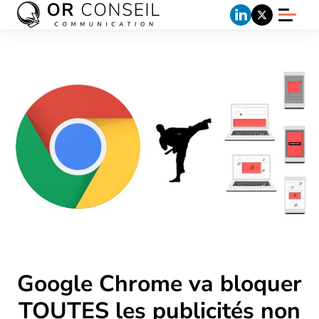
Google Chrome va bloquer
TOUTES les publicités non