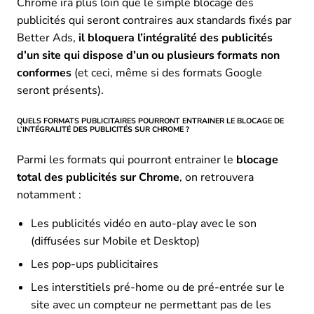
Chrome ira plus loin que le simple blocage des
publicités qui seront contraires aux standards fixés par
Better Ads,
il bloquera l’intégralité des publicités
d’un site qui dispose d’un ou plusieurs formats non
conformes
(et ceci, même si des formats Google
seront présents).
QUELS FORMATS PUBLICITAIRES POURRONT ENTRAINER LE BLOCAGE DE
L’INTÉGRALITÉ DES PUBLICITÉS SUR CHROME ?
Parmi les formats qui pourront entrainer le
blocage
total des publicités sur Chrome
, on retrouvera
notamment :
Les publicités vidéo en auto-play avec le son
(diffusées sur Mobile et Desktop)
Les pop-ups publicitaires
Les interstitiels pré-home ou de pré-entrée sur le
site avec un compteur ne permettant pas de les