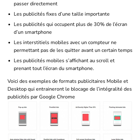
passer directement
Les publicités fixes d’une taille importante
Les publicités qui occupent plus de 30% de l’écran
d’un smartphone
Les interstitiels mobiles avec un compteur ne
permettant pas de les quitter avant un certain temps
Les publicités mobiles s’affichant au scroll et
prenant tout l’écran du smartphone.
Voici des exemples de formats publicitaires Mobile et
Desktop qui entraineront le blocage de l’intégralité des
publicités par Google Chrome