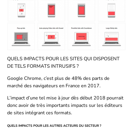
QUELS IMPACTS POUR LES SITES QUI DISPOSENT
DE TELS FORMATS INTRUSIFS ?
Google Chrome, c’est plus de 48% des parts de
marché des navigateurs en France en 2017.
L’impact d’une tel mise à jour dès début 2018 pourrait
donc avoir de très importants impacts sur les éditeurs
de sites intégrant ces formats.
QUELS IMPACTS POUR LES AUTRES ACTEURS DU SECTEUR ?