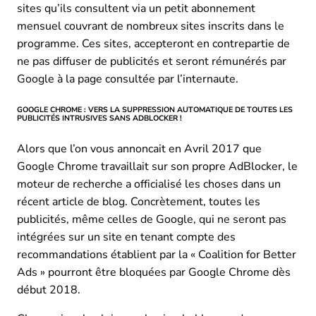
sites qu’ils consultent via un petit abonnement
mensuel couvrant de nombreux sites inscrits dans le
programme. Ces sites, accepteront en contrepartie de
ne pas diffuser de publicités et seront rémunérés par
Google à la page consultée par l’internaute.
GOOGLE CHROME : VERS LA SUPPRESSION AUTOMATIQUE DE TOUTES LES
PUBLICITÉS INTRUSIVES SANS ADBLOCKER !
Alors que l’on vous annoncait en Avril 2017 que
Google Chrome travaillait sur son propre AdBlocker, le
moteur de recherche a officialisé les choses dans un
récent article de blog. Concrètement, toutes les
publicités, même celles de Google, qui ne seront pas
intégrées sur un site en tenant compte des
recommandations établient par la « Coalition for Better
Ads » pourront être bloquées par Google Chrome dès
début 2018.