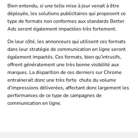
Bien entendu, si une telle mise à jour venait à être
déployée, les solutions publicitaires qui proposent ce
type de formats non conformes aux standards Better
Ads seront également impactées très fortement.
De leur côté, les annonceurs qui utilisent ces formats
dans leur stratégie de communication en ligne seront
également impactés. Ces formats, bien qu’intrusifs,
offrent généralement une très bonne visibilité aux
marques. La disparition de ces derniers sur Chrome
entrainerait donc une très forte chute du volume
d’impressions déliverées, affectant donc largement les
performances de ce type de campagnes de
communication en ligne.