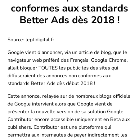
conformes aux standards
Better Ads dès 2018 !
Source: leptidigital.fr
Google vient d’annoncer, via un article de blog, que le
navigateur web préféré des Français, Google Chrome,
allait bloquer TOUTES les publicités des sites qui
diffuseraient des annonces non conformes aux
standards Better Ads dès début 2018 !
Cette annonce, relayée sur de nombreux blogs officiels
de Google intervient alors que Google vient de
présenter la nouvelle version de sa solution Google
Contributor encore accessible uniquement en Beta aux
publishers. Contributor est une plateforme qui
permettra aux internautes de payer indirectement les