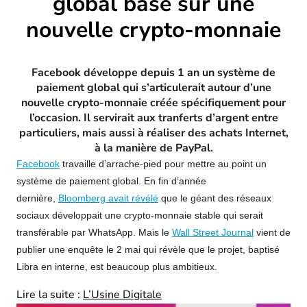
global basé sur une
nouvelle crypto-monnaie
Facebook développe depuis 1 an un système de
paiement global qui s’articulerait autour d’une
nouvelle crypto-monnaie créée spécifiquement pour
l’occasion. Il servirait aux tranferts d’argent entre
particuliers, mais aussi à réaliser des achats Internet,
à la manière de PayPal.
Facebook
travaille d’arrache-pied pour mettre au point un
système de paiement global. En fin d’année
dernière,
Bloomberg avait révélé
que le géant des réseaux
sociaux développait une crypto-monnaie stable qui serait
transférable par WhatsApp. Mais le
Wall Street Journal
vient de
publier une enquête le 2 mai qui révèle que le projet, baptisé
Libra en interne, est beaucoup plus ambitieux.
Lire la suite :
L’Usine Digitale