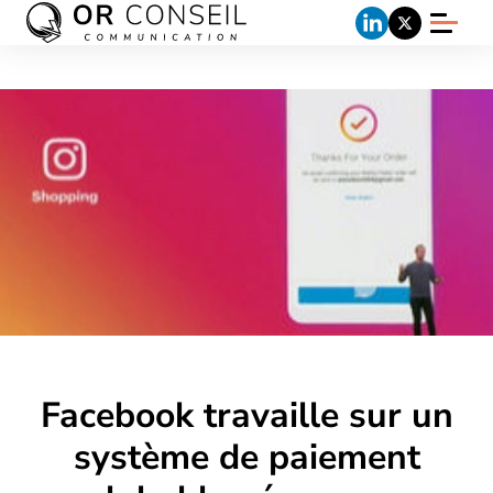
Facebook travaille sur un
système de paiement