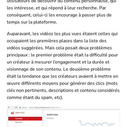
utilisateurs de découvrir du contenu personnalisé, qui
les intéresse, et qui répond à leur recherche. Par
conséquent, celui-ci les encourage à passer plus de
temps sur la plateforme.
Auparavant, les vidéos les plus vues étaient celles qui
occupaient les premières places dans la liste des
vidéos suggérées. Mais cela posait deux problèmes
principaux : le premier problème était la difficulté pour
un créateur à mesurer l’engagement et la durée et
visionnage de son contenu. Le deuxième problème
était la tendance que les créateurs avaient à mettre en
œuvre différents moyens pour générer des clics (mots
clés non pertinents, descriptions et contenu considérés
comme étant du spam, etc).