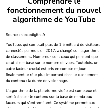
Comprendre le
fonctionnement du nouvel
algorithme de YouTube
Source : siecledigital.fr
YouTube, qui comptait plus de 1,5 milliard de visiteurs
connectés par mois en 2017, a changé son algorithme
de classement. Nombreux sont ceux qui pensent que
celui-ci est basé sur le nombre de vues. Toutefois, un
autre facteur crucial est pris en compte et joue
finalement le rôle plus important dans le classement
du contenu : la durée de visionnage.
L’algorithme de la plateforme vidéo est complexe et
sert à classer le contenu sur la base de nombreux
facteurs qui s’entremêlent. Ce système permet aux