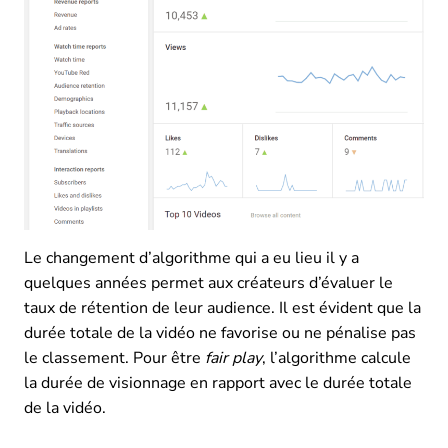
Le changement d’algorithme qui a eu lieu il y a
quelques années permet aux créateurs d’évaluer le
taux de rétention de leur audience. Il est évident que la
durée totale de la vidéo ne favorise ou ne pénalise pas
le classement. Pour être
fair play
, l’algorithme calcule
la durée de visionnage en rapport avec le durée totale
de la vidéo.