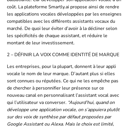
coût. La plateforme Smartly.ai propose ainsi de rendre
les applications vocales développées par les enseignes
compatibles avec les différents assistants vocaux du
marché. De quoi leur éviter d’avoir à la décliner selon
les spécificités de chaque assistant, et réduire le
montant de leur investissement.
2 – DÉFINIR LA VOIX COMME IDENTITÉ DE MARQUE
Les entreprises, pour la plupart, donnent à leur appli
vocale le nom de leur marque. D’autant plus si elles
sont connues ou réputées. Ce qui ne les empêche pas
de chercher à personnifier leur présence sur ce
nouveau canal en personnalisant l’assistant vocal avec
qui l’utilisateur va converser.
“Aujourd’hui, quand on
développe une application vocale, on s’appuiera plutôt
sur des voix de synthèse par défaut proposées par
Google Assistant ou Alexa. Mais le choix est limité,