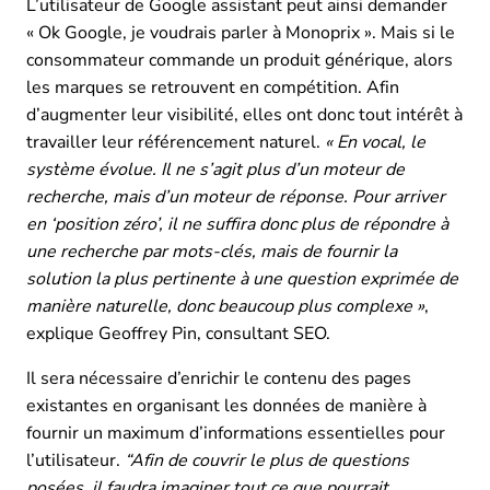
L’utilisateur de Google assistant peut ainsi demander
« Ok Google, je voudrais parler à Monoprix ». Mais si le
consommateur commande un produit générique, alors
les marques se retrouvent en compétition. Afin
d’augmenter leur visibilité, elles ont donc tout intérêt à
travailler leur référencement naturel.
« En vocal, le
système évolue. Il ne s’agit plus d’un moteur de
recherche, mais d’un moteur de réponse. Pour arriver
en ‘position zéro’, il ne suffira donc plus de répondre à
une recherche par mots-clés, mais de fournir la
solution la plus pertinente à une question exprimée de
manière naturelle, donc beaucoup plus complexe »
,
explique Geoffrey Pin, consultant SEO.
Il sera nécessaire d’enrichir le contenu des pages
existantes en organisant les données de manière à
fournir un maximum d’informations essentielles pour
l’utilisateur.
“Afin de couvrir le plus de questions
posées, il faudra imaginer tout ce que pourrait