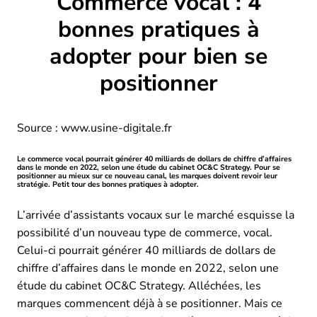
Commerce vocal : 4
bonnes pratiques à
adopter pour bien se
positionner
Source : www.usine-digitale.fr
Le commerce vocal pourrait générer 40 milliards de dollars de chiffre d’affaires
dans le monde en 2022, selon une étude du cabinet OC&C Strategy. Pour se
positionner au mieux sur ce nouveau canal, les marques doivent revoir leur
stratégie. Petit tour des bonnes pratiques à adopter.
L’arrivée d’assistants vocaux sur le marché esquisse la
possibilité d’un nouveau type de commerce, vocal.
Celui-ci pourrait générer 40 milliards de dollars de
chiffre d’affaires dans le monde en 2022, selon une
étude du cabinet OC&C Strategy. Alléchées, les
marques commencent déjà à se positionner. Mais ce