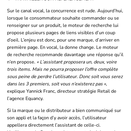
Sur le canal vocal, la concurrence est rude. Aujourd’hui,
lorsque le consommateur souhaite commander ou se
renseigner sur un produit, le moteur de recherche lui
propose plusieurs pages de liens visibles d’un coup
d’oeil. L’enjeu est donc, pour une marque, d’arriver en
première page. En vocal, la donne change. Le moteur
de recherche recommande davantage une réponse qu’il
n’en propose.
« L’assistant proposera un, deux, voire
trois items. Mais ne pourra proposer l’offre complète
sous peine de perdre l’utilisateur. Donc soit vous serez
dans les 3 premiers, soit vous n’existerez pas »,
explique Yannick Franc, directeur stratégie Retail de
l’agence Equancy.
Si la marque ou le distributeur a bien communiqué sur
son appli et la façon d’y avoir accès, l’utilisateur
appellera directement l’assistant de celle-ci.