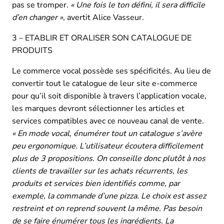
pas se tromper.
« Une fois le ton défini, il sera difficile
d’en changer »
, avertit Alice Vasseur.
3 – ETABLIR ET ORALISER SON CATALOGUE DE
PRODUITS
Le commerce vocal possède ses spécificités. Au lieu de
convertir tout le catalogue de leur site e-commerce
pour qu’il soit disponible à travers l’application vocale,
les marques devront sélectionner les articles et
services compatibles avec ce nouveau canal de vente.
« En mode vocal, énumérer tout un catalogue s’avère
peu ergonomique. L’utilisateur écoutera difficilement
plus de 3 propositions. On conseille donc plutôt à nos
clients de travailler sur les achats récurrents, les
produits et services bien identifiés comme, par
exemple, la commande d’une pizza. Le choix est assez
restreint et on reprend souvent la même. Pas besoin
de se faire énumérer tous les ingrédients. La