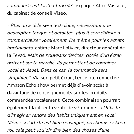
commande est facile et rapide
”, explique Alice Vasseur,
du cabinet de conseil Viseo.
« Plus un article sera technique, nécessitant une
description longue et détaillée, plus il sera difficile à
commercialiser vocalement. De même pour les achats
impliquants
, estime Marc Lolivier, directeur général de
la Fevad.
Mais de nouveaux devices, dotés d’un écran
arrivent sur le marché. Ils permettent de combiner
vocal et visuel. Dans ce cas, la commande sera
simplifiée”
. Via son petit écran, l’enceinte connectée
Amazon Echo show permet déjà d’avoir accès à
davantage de renseignements sur les produits
commandés vocalement. Cette combinaison pourrait
également faciliter la vente de vêtements.
« Difficile
d’imaginer vendre des habits uniquement en vocal.
Même si l’article est bien renseigné, un chemisier bleu
roi, cela peut vouloir dire bien des choses d’une