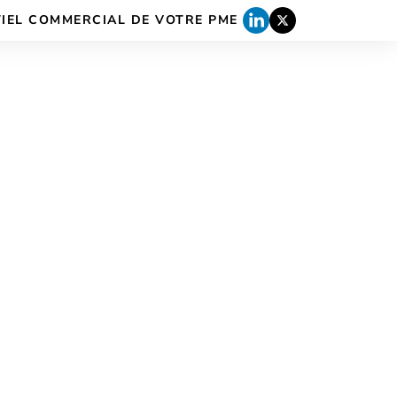
TIEL COMMERCIAL DE VOTRE PME