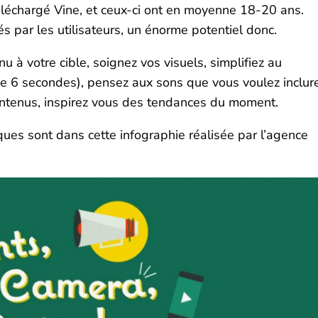
léchargé Vine, et ceux-ci ont en moyenne 18-20 ans.
 par les utilisateurs, un énorme potentiel donc.
 à votre cible, soignez vos visuels, simplifiez au
 6 secondes), pensez aux sons que vous voulez inclure
ontenus, inspirez vous des tendances du moment.
iques sont dans cette infographie réalisée par l’agence