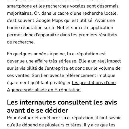
smartphone et les recherches vocales sont désormais
majoritaires. Or, dans le cadre d’une recherche locale,
c’est souvent Google Maps qui est utilisé. Avoir une
bonne réputation sur le Net et sur cette application
permet donc d’apparaître dans les premiers résultats
de recherche.
En quelques années à peine, la e-réputation est
devenue une affaire très sérieuse. Elle a un réel impact
sur la visibilité de l’entreprise et donc sur le volume de
ses ventes. Son lien avec le référencement implique
également qu’il faut privilégier
les prestations d’une
Agence spécialisée en E-réputation
.
Les internautes consultent les avis
avant de se décider
Pour évaluer et améliorer sa e-réputation, il faut savoir
qu’elle dépend de plusieurs critères. Il y a ce que les