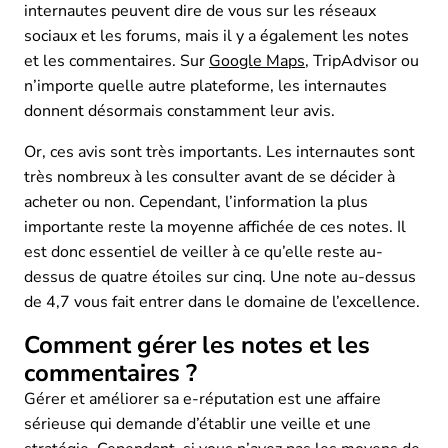
internautes peuvent dire de vous sur les réseaux
sociaux et les forums, mais il y a également les notes
et les commentaires. Sur
Google Maps
, TripAdvisor ou
n’importe quelle autre plateforme, les internautes
donnent désormais constamment leur avis.
Or, ces avis sont très importants. Les internautes sont
très nombreux à les consulter avant de se décider à
acheter ou non. Cependant, l’information la plus
importante reste la moyenne affichée de ces notes. Il
est donc essentiel de veiller à ce qu’elle reste au-
dessus de quatre étoiles sur cinq. Une note au-dessus
de 4,7 vous fait entrer dans le domaine de l’excellence.
Comment gérer les notes et les
commentaires ?
Gérer et améliorer sa e-réputation est une affaire
sérieuse qui demande d’établir une veille et une