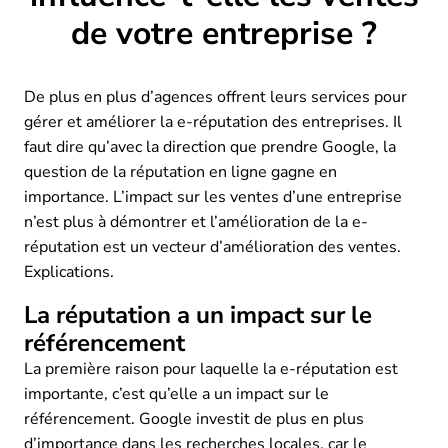
de votre entreprise ?
De plus en plus d’agences offrent leurs services pour
gérer et améliorer la e-réputation des entreprises. Il
faut dire qu’avec la direction que prendre Google, la
question de la réputation en ligne gagne en
importance. L’impact sur les ventes d’une entreprise
n’est plus à démontrer et l’amélioration de la e-
réputation est un vecteur d’amélioration des ventes.
Explications.
La réputation a un impact sur le
référencement
La première raison pour laquelle la e-réputation est
importante, c’est qu’elle a un impact sur le
référencement. Google investit de plus en plus
d’importance dans les recherches locales, car le