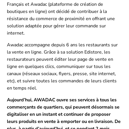
Français et Awadac (plateforme de création de
boutiques en ligne) ont décidé de contribuer à la
résistance du commerce de proximité en offrant une
solution adaptée pour gérer leur commande sur
internet.
Awadac accompagne depuis 6 ans les restaurants sur
la vente en ligne. Grâce à sa solution Edistore, les
restaurateurs peuvent éditer leur page de vente en
ligne en quelques clics, communiquer sur tous les
canaux (réseaux sociaux, flyers, presse, site internet,
etc), et suivre toutes les commandes de leurs clients
en temps réel.
Aujourd’hui, AWADAC ouvre ses services à tous les
commerçants de quartiers, qui peuvent désormais se
digitaliser en un instant et continuer de proposer
leurs produits en vente à emporter ou en livraison. De
plus, à partir d’aujourd’hui, et ce pendant 2 mois,