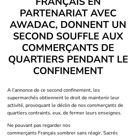
FRANÇAIS EN
PARTENARIAT AVEC
AWADAC, DONNENT UN
SECOND SOUFFLE AUX
COMMERÇANTS DE
QUARTIERS PENDANT LE
CONFINEMENT
A l’annonce de ce second confinement, les
supermarchés obtiennent le droit de maintenir leur
activité, provoquant le déclin de nos commerçants de
quartiers contraints, eux, de fermer leurs enseignes.
Ne pouvant pas regarder nos
commerçants Français sombrer sans réagir, Sacrés