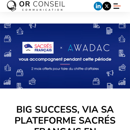
BIG SUCCESS, VIA SA
PLATEFORME SACRÉS