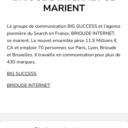
MARIENT
Le groupe de communication BIG SUCCESS et l’agence
pionnière du Search en France, BRIOUDE INTERNET,
se marient. Le nouvel ensemble pèse 11,5 Millions €
CA et emploie 70 personnes sur Paris, Lyon, Brioude
et Bruxelles. Il travaille en communication pour plus de
430 marques.
BIG SUCCESS
BRIOUDE INTERNET
Vous souhaitez-avoir plus