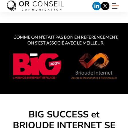
BIG SUCCESS et
BRIOUDE INTERNET SE