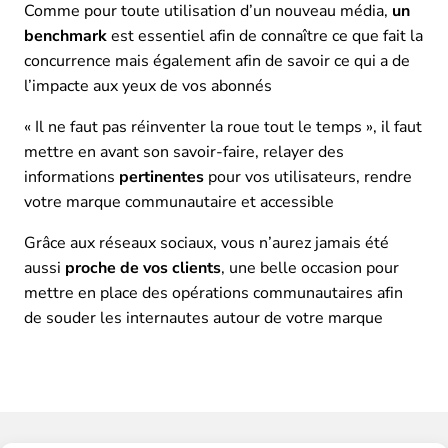
Comme pour toute utilisation d’un nouveau média,
un
benchmark
est essentiel afin de connaître ce que fait la
concurrence mais également afin de savoir ce qui a de
l’impacte aux yeux de vos abonnés
« Il ne faut pas réinventer la roue tout le temps », il faut
mettre en avant son savoir-faire, relayer des
informations
pertinentes
pour vos utilisateurs, rendre
votre marque communautaire et accessible
Grâce aux réseaux sociaux, vous n’aurez jamais été
aussi
proche de vos clients
, une belle occasion pour
mettre en place des opérations communautaires afin
de souder les internautes autour de votre marque