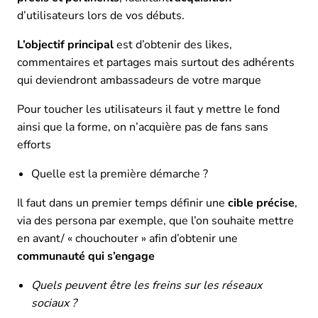
d’utilisateurs lors de vos débuts.
L’objectif principal
est d’obtenir des likes,
commentaires et partages mais surtout des adhérents
qui deviendront ambassadeurs de votre marque
Pour toucher les utilisateurs il faut y mettre le fond
ainsi que la forme, on n’acquière pas de fans sans
efforts
Quelle est la première démarche ?
Il faut dans un premier temps définir une
cible précise
,
via des persona par exemple, que l’on souhaite mettre
en avant/ « chouchouter » afin d’obtenir une
communauté qui s’engage
Quels peuvent être les freins sur les réseaux
sociaux ?