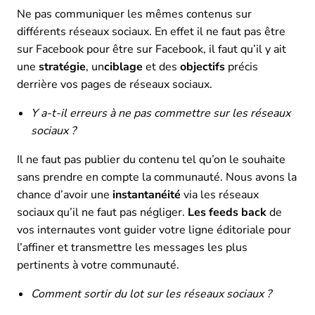
Ne pas communiquer les mêmes contenus sur
différents réseaux sociaux. En effet il ne faut pas être
sur Facebook pour être sur Facebook, il faut qu’il y ait
une
stratégie
, un
ciblage
et des
objectifs
précis
derrière vos pages de réseaux sociaux.
Y a-t-il erreurs à ne pas commettre sur les réseaux
sociaux ?
Il ne faut pas publier du contenu tel qu’on le souhaite
sans prendre en compte la communauté. Nous avons la
chance d’avoir une
instantanéité
via les réseaux
sociaux qu’il ne faut pas négliger.
Les feeds back
de
vos internautes vont guider votre ligne éditoriale pour
l’affiner et transmettre les messages les plus
pertinents à votre communauté.
Comment sortir du lot sur les réseaux sociaux ?