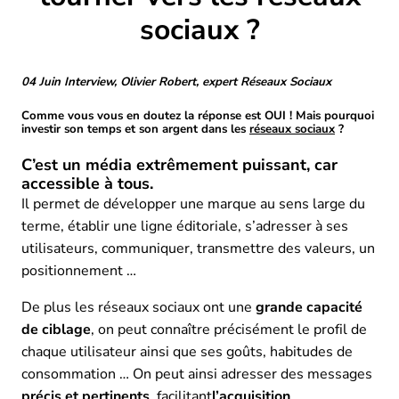
sociaux ?
04 Juin
Interview, Olivier Robert, expert Réseaux Sociaux
Comme vous vous en doutez la réponse est OUI ! Mais pourquoi
investir son temps et son argent dans les
réseaux sociaux
?
C’est un média extrêmement puissant, car
accessible à tous.
Il permet de développer une marque au sens large du
terme, établir une ligne éditoriale, s’adresser à ses
utilisateurs, communiquer, transmettre des valeurs, un
positionnement …
De plus les réseaux sociaux ont une
grande capacité
de ciblage
, on peut connaître précisément le profil de
chaque utilisateur ainsi que ses goûts, habitudes de
consommation … On peut ainsi adresser des messages
précis et pertinents
, facilitant
l’acquisition